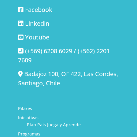
Facebook
Linkedin
Youtube
(+569) 6208 6029 / (+562) 2201
7609
Badajoz 100, OF 422, Las Condes,
Santiago, Chile
Pilares
Iniciativas
Plan País Juega y Aprende
Programas