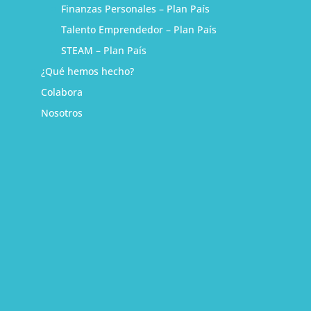
Finanzas Personales – Plan País
Talento Emprendedor – Plan País
STEAM – Plan País
¿Qué hemos hecho?
Colabora
Nosotros