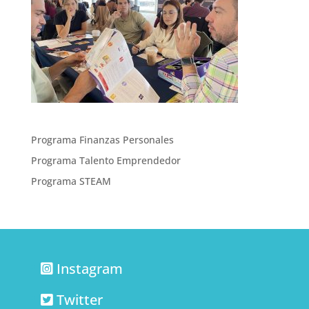
Programa Finanzas Personales
Programa Talento Emprendedor
Programa STEAM
Instagram
Twitter