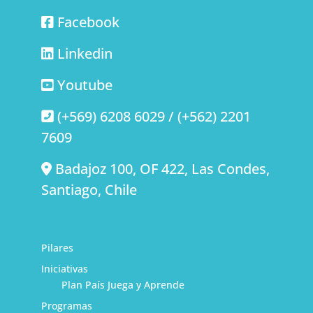
Facebook
Linkedin
Youtube
(+569) 6208 6029 / (+562) 2201
7609
Badajoz 100, OF 422, Las Condes,
Santiago, Chile
Pilares
Iniciativas
Plan País Juega y Aprende
Programas