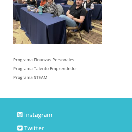
Programa Finanzas Personales
Programa Talento Emprendedor
Programa STEAM
Instagram
Twitter