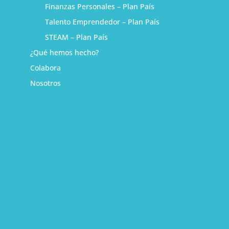
Finanzas Personales – Plan País
Talento Emprendedor – Plan País
STEAM – Plan País
¿Qué hemos hecho?
Colabora
Nosotros