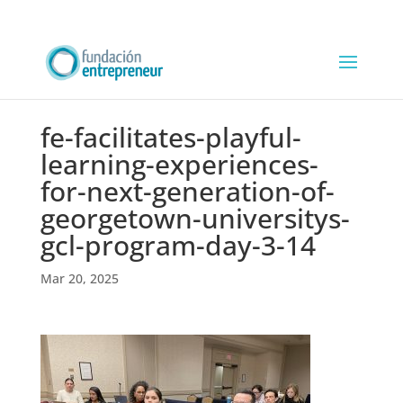
fe-facilitates-playful-
learning-experiences-
for-next-generation-of-
georgetown-universitys-
gcl-program-day-3-14
Mar 20, 2025