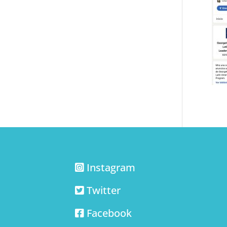
Instagram
Twitter
Facebook