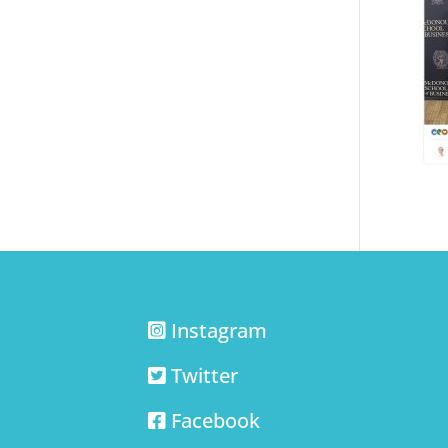
Instagram
Twitter
Facebook