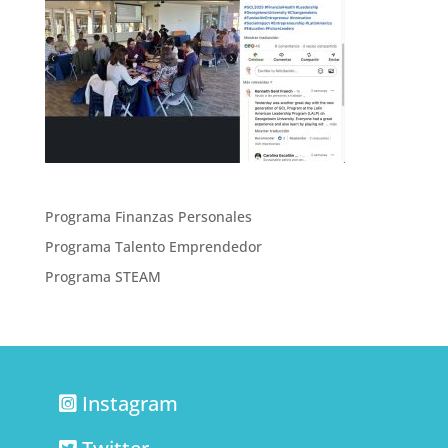
Programa Finanzas Personales
Programa Talento Emprendedor
Programa STEAM
Instagram