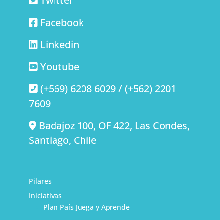
Twitter
Facebook
Linkedin
Youtube
(+569) 6208 6029 / (+562) 2201
7609
Badajoz 100, OF 422, Las Condes,
Santiago, Chile
Pilares
Iniciativas
Plan País Juega y Aprende