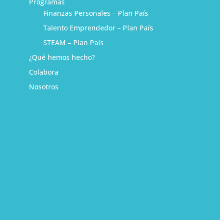
Programas
Finanzas Personales – Plan País
Talento Emprendedor – Plan País
STEAM – Plan País
¿Qué hemos hecho?
Colabora
Nosotros