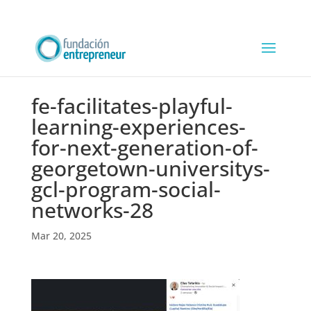
fe-facilitates-playful-
learning-experiences-
for-next-generation-of-
georgetown-universitys-
gcl-program-social-
networks-28
Mar 20, 2025