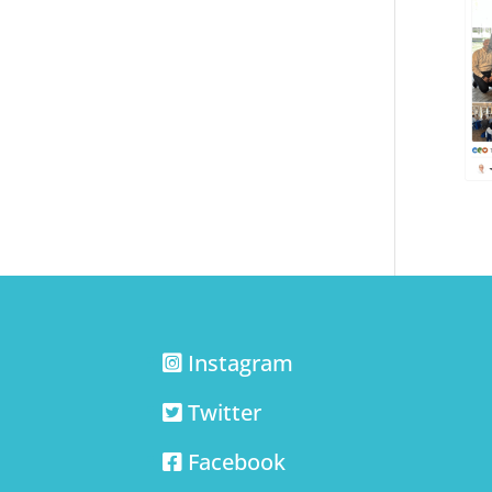
Instagram
Twitter
Facebook