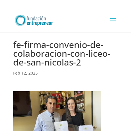
fe-firma-convenio-de-
colaboracion-con-liceo-
de-san-nicolas-2
Feb 12, 2025