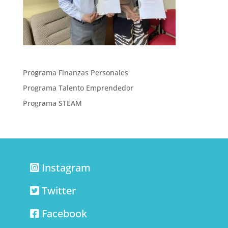
Programa Finanzas Personales
Programa Talento Emprendedor
Programa STEAM
Instagram
Twitter
Facebook