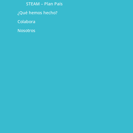
STEAM – Plan País
¿Qué hemos hecho?
Colabora
Nosotros