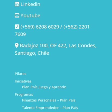
Linkedin
Youtube
(+569) 6208 6029 / (+562) 2201
7609
Badajoz 100, OF 422, Las Condes,
Santiago, Chile
Pilares
Iniciativas
Plan País Juega y Aprende
Programas
Finanzas Personales – Plan País
Talento Emprendedor – Plan País