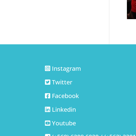
Instagram
Twitter
Facebook
Linkedin
Youtube