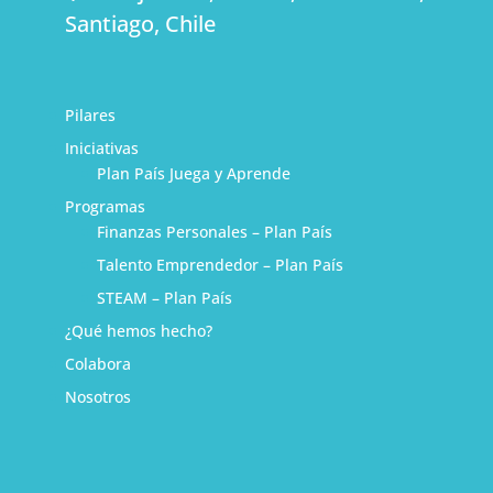
Santiago, Chile
Pilares
Iniciativas
Plan País Juega y Aprende
Programas
Finanzas Personales – Plan País
Talento Emprendedor – Plan País
STEAM – Plan País
¿Qué hemos hecho?
Colabora
Nosotros