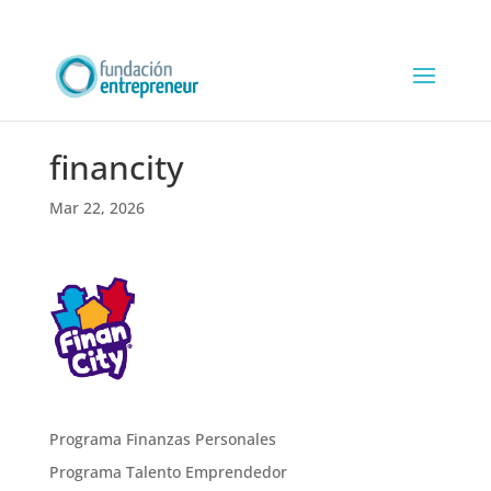
financity
Mar 22, 2026
Programa Finanzas Personales
Programa Talento Emprendedor