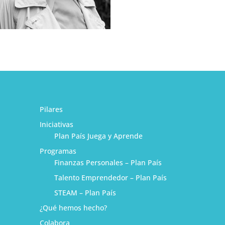
Pilares
Iniciativas
Plan País Juega y Aprende
Programas
Finanzas Personales – Plan País
Talento Emprendedor – Plan País
STEAM – Plan País
¿Qué hemos hecho?
1
Colabora