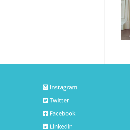
Instagram
Twitter
Facebook
Linkedin