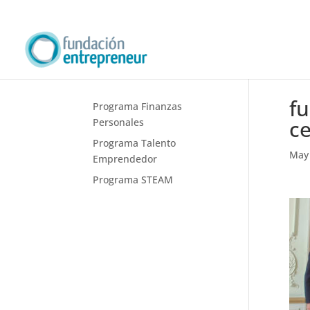
fu
Programa Finanzas
ce
Personales
Programa Talento
May 
Emprendedor
Programa STEAM