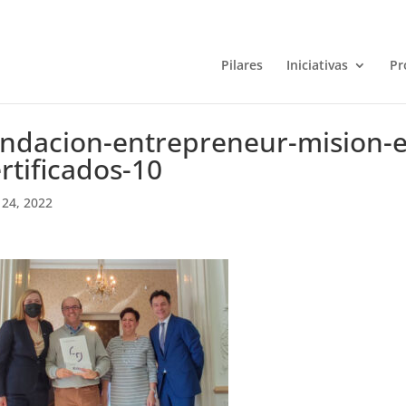
Pilares
Iniciativas
Pr
ndacion-entrepreneur-mision-e
rtificados-10
24, 2022