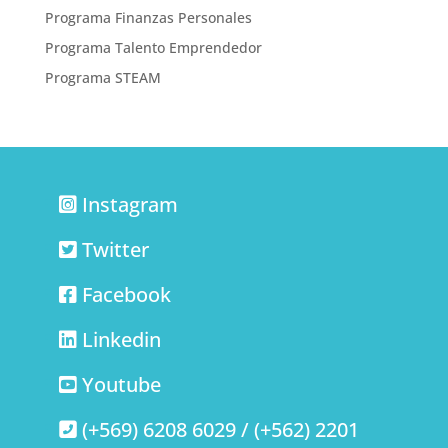
Programa Finanzas Personales
Programa Talento Emprendedor
Programa STEAM
Instagram
Twitter
Facebook
Linkedin
Youtube
(+569) 6208 6029 / (+562) 2201