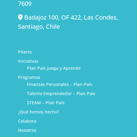
7609
Badajoz 100, OF 422, Las Condes,
Santiago, Chile
Pilares
Iniciativas
Plan País Juega y Aprende
Programas
Finanzas Personales – Plan País
Talento Emprendedor – Plan País
STEAM – Plan País
¿Qué hemos hecho?
Colabora
Nosotros