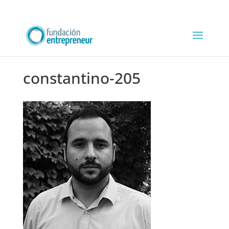
constantino-205