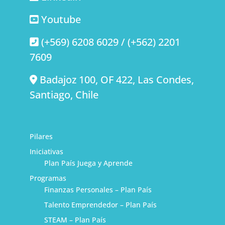
Youtube
(+569) 6208 6029 / (+562) 2201
7609
Badajoz 100, OF 422, Las Condes,
Santiago, Chile
Pilares
Iniciativas
Plan País Juega y Aprende
Programas
Finanzas Personales – Plan País
Talento Emprendedor – Plan País
STEAM – Plan País