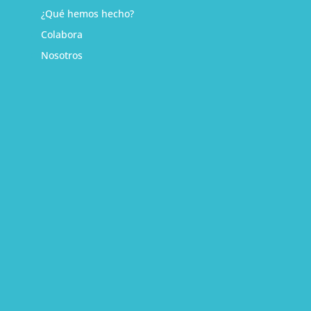
¿Qué hemos hecho?
Colabora
Nosotros