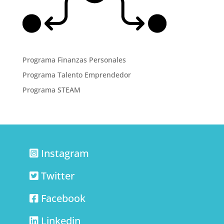
Programa Finanzas Personales
Programa Talento Emprendedor
Programa STEAM
Instagram
Twitter
Facebook
Linkedin