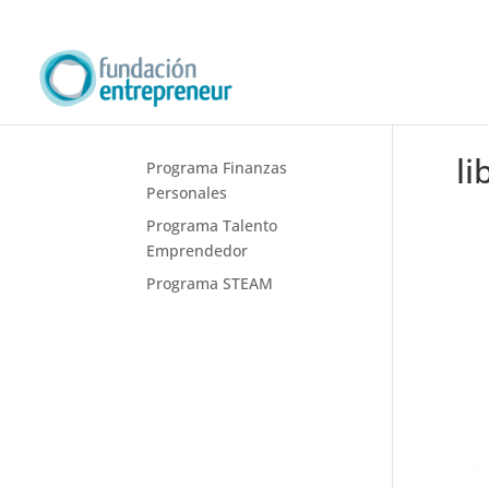
li
Programa Finanzas
Personales
Programa Talento
Emprendedor
Programa STEAM