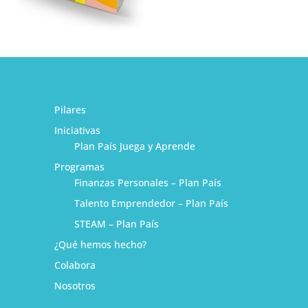
Pilares
Iniciativas
Plan País Juega y Aprende
Programas
Finanzas Personales – Plan País
Talento Emprendedor – Plan País
STEAM – Plan País
¿Qué hemos hecho?
1
Colabora
Nosotros