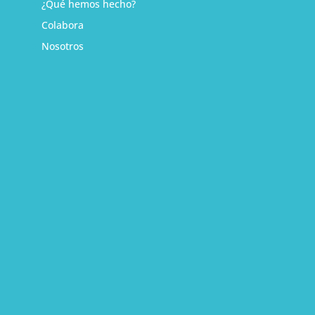
¿Qué hemos hecho?
Colabora
Nosotros