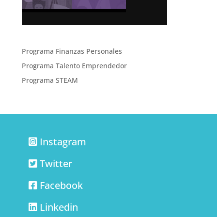
Programa Finanzas Personales
Programa Talento Emprendedor
Programa STEAM
Instagram
Twitter
Facebook
Linkedin