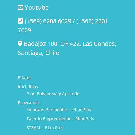
Youtube
(+569) 6208 6029 / (+562) 2201
7609
Badajoz 100, OF 422, Las Condes,
Santiago, Chile
Pilares
Iniciativas
Plan País Juega y Aprende
Programas
Finanzas Personales – Plan País
Talento Emprendedor – Plan País
STEAM – Plan País