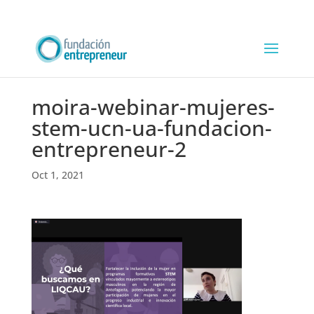
moira-webinar-mujeres-
stem-ucn-ua-fundacion-
entrepreneur-2
Oct 1, 2021