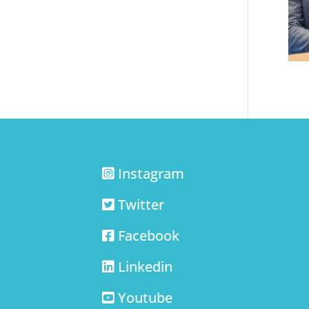
Instagram
Twitter
Facebook
Linkedin
Youtube