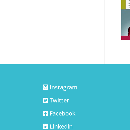
Instagram
Twitter
Facebook
Linkedin