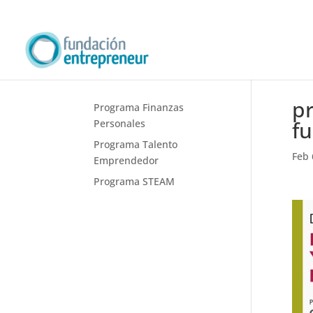
p
Programa Finanzas
f
Personales
Programa Talento
Feb 
Emprendedor
Programa STEAM