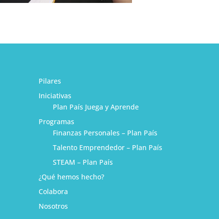
Pilares
Iniciativas
Plan País Juega y Aprende
Programas
Finanzas Personales – Plan País
Talento Emprendedor – Plan País
STEAM – Plan País
¿Qué hemos hecho?
1
Colabora
Nosotros