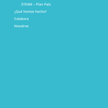
STEAM – Plan País
¿Qué hemos hecho?
Colabora
Nosotros