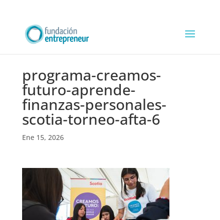
programa-creamos-
futuro-aprende-
finanzas-personales-
scotia-torneo-afta-6
Ene 15, 2026