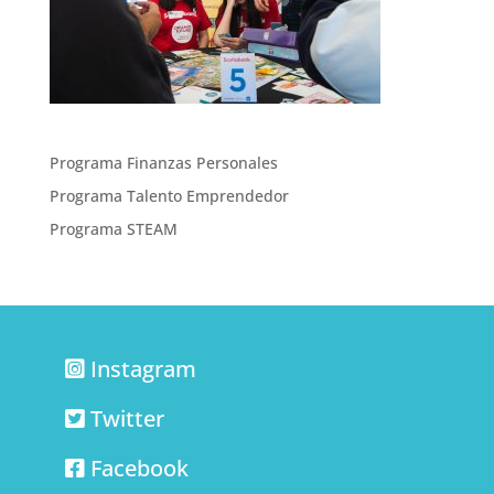
Programa Finanzas Personales
Programa Talento Emprendedor
Programa STEAM
Instagram
Twitter
Facebook