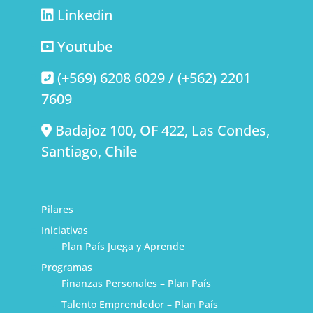
Linkedin
Youtube
(+569) 6208 6029 / (+562) 2201
7609
Badajoz 100, OF 422, Las Condes,
Santiago, Chile
Pilares
Iniciativas
Plan País Juega y Aprende
Programas
Finanzas Personales – Plan País
Talento Emprendedor – Plan País