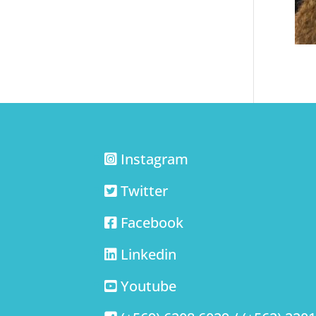
Instagram
Twitter
Facebook
Linkedin
Youtube