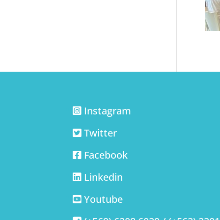
Instagram
Twitter
Facebook
Linkedin
Youtube