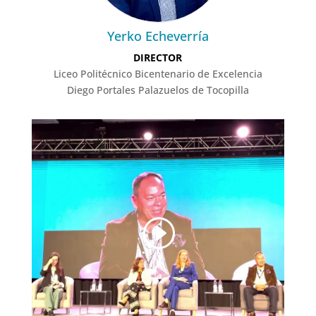
Yerko Echeverría
DIRECTOR
Liceo Politécnico Bicentenario de Excelencia
Diego Portales Palazuelos de Tocopilla