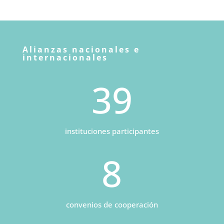
Alianzas nacionales e
internacionales
39
instituciones participantes
8
convenios de cooperación