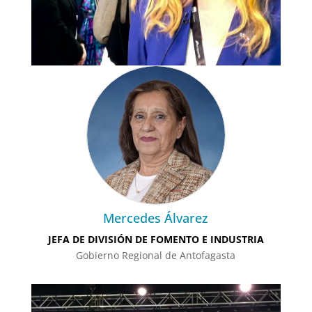
Mercedes Álvarez
JEFA DE DIVISIÓN DE FOMENTO E INDUSTRIA
Gobierno Regional de Antofagasta