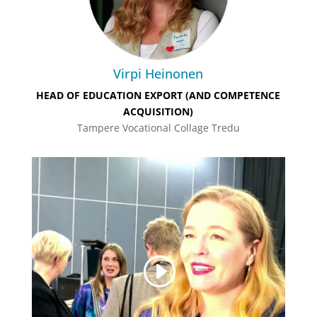
Virpi Heinonen
HEAD OF EDUCATION EXPORT (AND COMPETENCE
ACQUISITION)
Tampere Vocational Collage Tredu