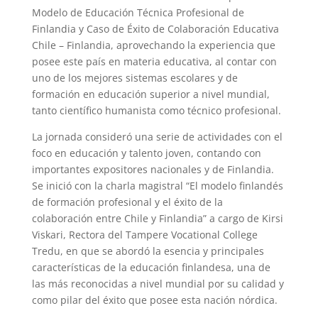
Modelo de Educación Técnica Profesional de
Finlandia y Caso de Éxito de Colaboración Educativa
Chile – Finlandia, aprovechando la experiencia que
posee este país en materia educativa, al contar con
uno de los mejores sistemas escolares y de
formación en educación superior a nivel mundial,
tanto científico humanista como técnico profesional.
La jornada consideró
una serie de actividades con el
foco en educación y talento joven, contando con
importantes expositores nacionales y de Finlandia.
Se inició con la charla magistral “El modelo finlandés
de formación profesional y el éxito de la
colaboración entre Chile y Finlandia” a cargo de Kirsi
Viskari, Rectora del Tampere Vocational College
Tredu, en que se abordó la esencia y principales
características de la educación finlandesa, una de
las más reconocidas a nivel mundial por su calidad y
como pilar del éxito que posee esta nación nórdica.