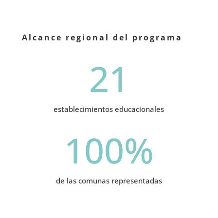
Alcance regional del programa
21
establecimientos educacionales
100
%
de las comunas representadas