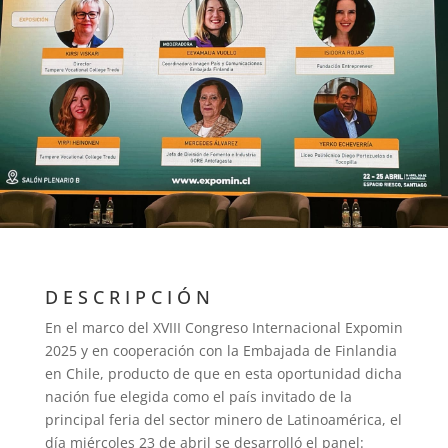
DESCRIPCIÓN
En el marco del XVIII Congreso Internacional Expomin
2025 y en cooperación con la Embajada de Finlandia
en Chile, producto de que en esta oportunidad dicha
nación fue elegida como el país invitado de la
principal feria del sector minero de Latinoamérica, el
día miércoles 23 de abril se desarrolló el panel: