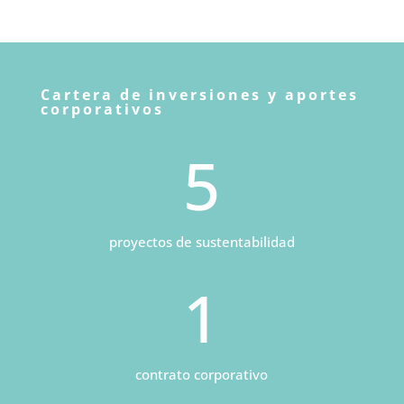
Cartera de inversiones y aportes
corporativos
5
proyectos de sustentabilidad
1
contrato corporativo