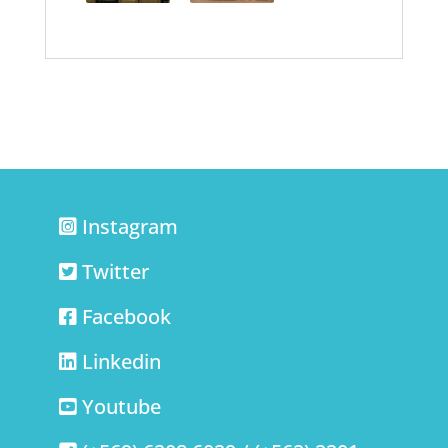
Instagram
Twitter
Facebook
Linkedin
Youtube