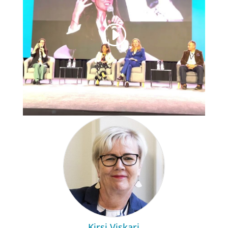
Kirsi Viskari