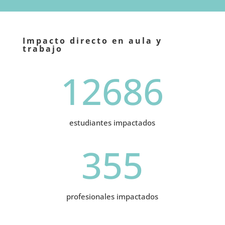
Impacto directo en aula y
trabajo
12686
estudiantes impactados
355
profesionales impactados