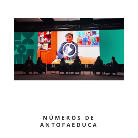
NÚMEROS DE
ANTOFAEDUCA