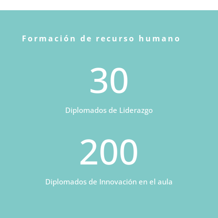
Formación de recurso humano
30
Diplomados de Liderazgo
200
Diplomados de Innovación en el aula