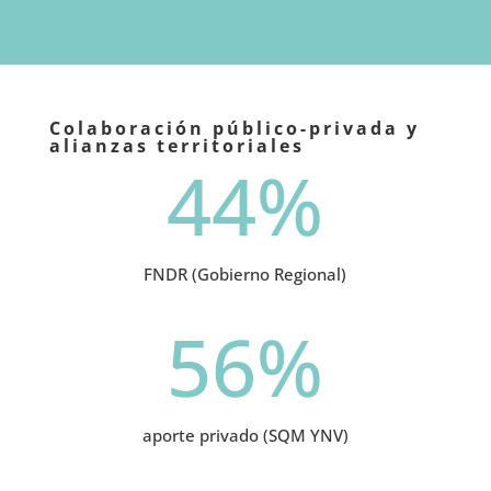
Colaboración público-privada y
alianzas territoriales
44
%
FNDR (Gobierno Regional)
56
%
aporte privado (SQM YNV)