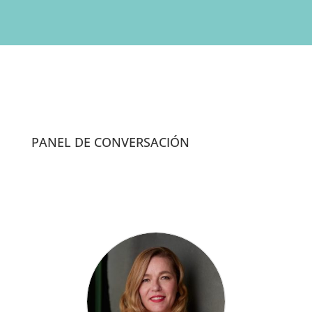
PANEL DE CONVERSACIÓN