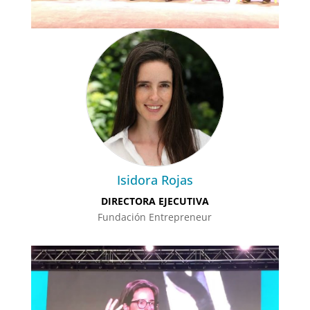
Isidora Rojas
DIRECTORA EJECUTIVA
Fundación Entrepreneur