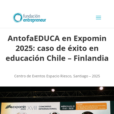
AntofaEDUCA en Expomin
2025: caso de éxito en
educación Chile – Finlandia
Centro de Eventos Espacio Riesco, Santiago – 2025