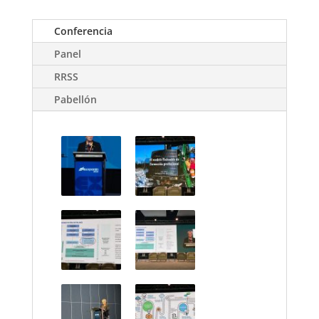
Conferencia
Panel
RRSS
Pabellón