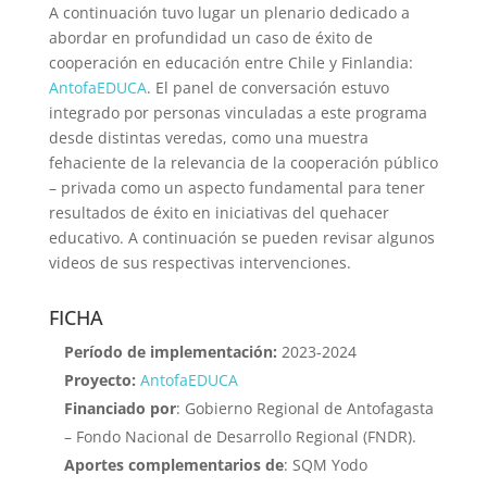
A continuación tuvo lugar un plenario dedicado a
abordar en profundidad un caso de éxito de
cooperación en educación entre Chile y Finlandia:
AntofaEDUCA
. El panel de conversación estuvo
integrado por personas vinculadas a este programa
desde distintas veredas, como una muestra
fehaciente de la relevancia de la cooperación público
– privada como un aspecto fundamental para tener
resultados de éxito en iniciativas del quehacer
educativo. A continuación se pueden revisar algunos
videos de sus respectivas intervenciones.
FICHA
Período de implementación:
2023-2024
Proyecto:
AntofaEDUCA
Financiado por
: Gobierno Regional de Antofagasta
– Fondo Nacional de Desarrollo Regional (FNDR).
Aportes complementarios de
: SQM Yodo