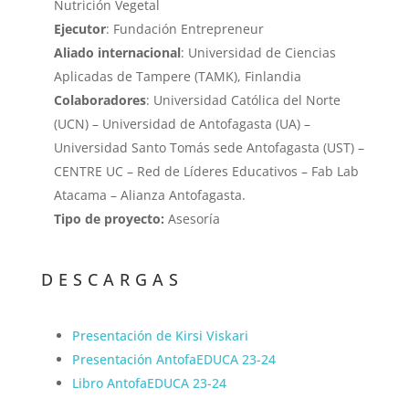
Nutrición Vegetal
Ejecutor
: Fundación Entrepreneur
Aliado internacional
: Universidad de Ciencias
Aplicadas de Tampere (TAMK), Finlandia
Colaboradores
: Universidad Católica del Norte
(UCN) – Universidad de Antofagasta (UA) –
Universidad Santo Tomás sede Antofagasta (UST) –
CENTRE UC – Red de Líderes Educativos – Fab Lab
Atacama – Alianza Antofagasta.
Tipo de proyecto:
Asesoría
DESCARGAS
Presentación de Kirsi Viskari
Presentación AntofaEDUCA 23-24
Libro AntofaEDUCA 23-24