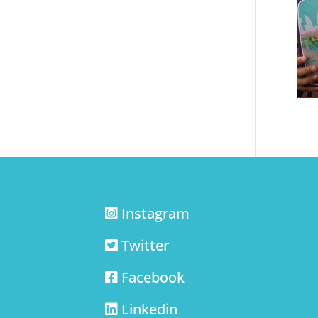
Instagram
Twitter
Facebook
Linkedin