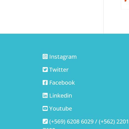
Instagram
Twitter
Facebook
Linkedin
Youtube
(+569) 6208 6029 / (+562) 220