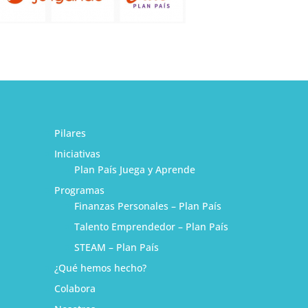
Pilares
Iniciativas
Plan País Juega y Aprende
Programas
Finanzas Personales – Plan País
Talento Emprendedor – Plan País
STEAM – Plan País
¿Qué hemos hecho?
1
Colabora