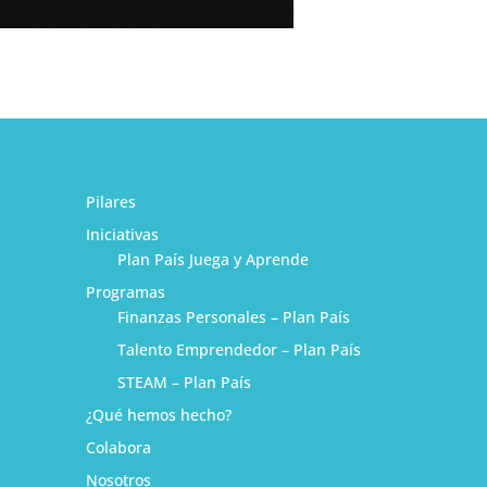
Pilares
Iniciativas
Plan País Juega y Aprende
Programas
Finanzas Personales – Plan País
Talento Emprendedor – Plan País
STEAM – Plan País
¿Qué hemos hecho?
1
Colabora
Nosotros