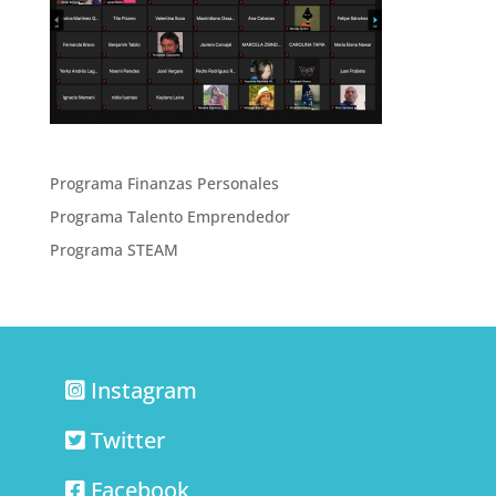
Programa Finanzas Personales
Programa Talento Emprendedor
Programa STEAM
Instagram
Twitter
Facebook