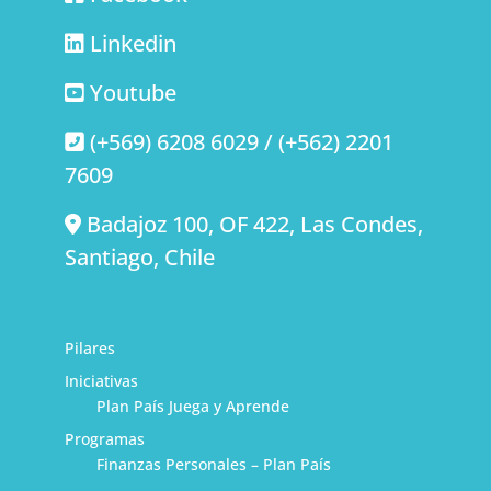
Linkedin
Youtube
(+569) 6208 6029 / (+562) 2201
7609
Badajoz 100, OF 422, Las Condes,
Santiago, Chile
Pilares
Iniciativas
Plan País Juega y Aprende
Programas
Finanzas Personales – Plan País