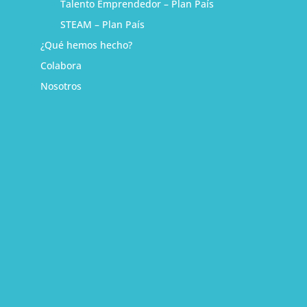
Talento Emprendedor – Plan País
STEAM – Plan País
¿Qué hemos hecho?
Colabora
Nosotros