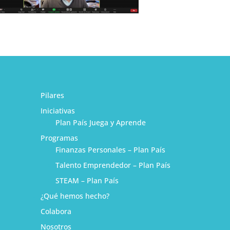
Pilares
Iniciativas
Plan País Juega y Aprende
Programas
Finanzas Personales – Plan País
Talento Emprendedor – Plan País
STEAM – Plan País
¿Qué hemos hecho?
1
Colabora
Nosotros