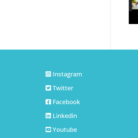
Instagram
Twitter
Facebook
Linkedin
Youtube