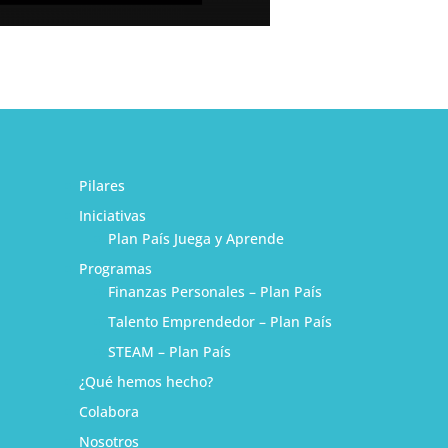
Pilares
Iniciativas
Plan País Juega y Aprende
Programas
Finanzas Personales – Plan País
Talento Emprendedor – Plan País
STEAM – Plan País
¿Qué hemos hecho?
1
Colabora
Nosotros