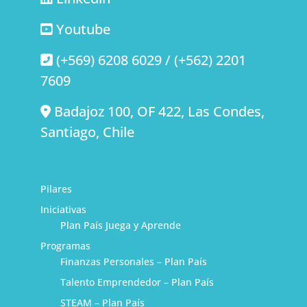
Youtube
(+569) 6208 6029 / (+562) 2201
7609
Badajoz 100, OF 422, Las Condes,
Santiago, Chile
Pilares
Iniciativas
Plan País Juega y Aprende
Programas
Finanzas Personales – Plan País
Talento Emprendedor – Plan País
STEAM – Plan País