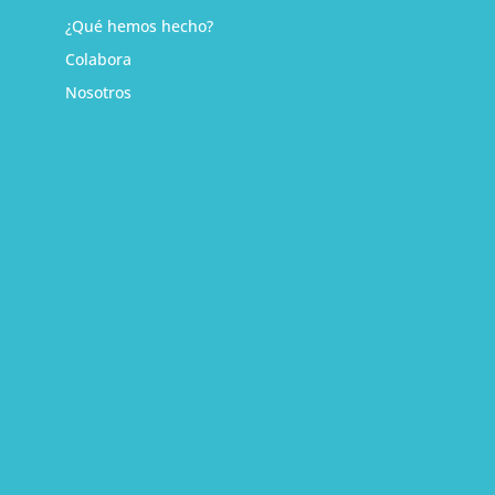
¿Qué hemos hecho?
Colabora
Nosotros