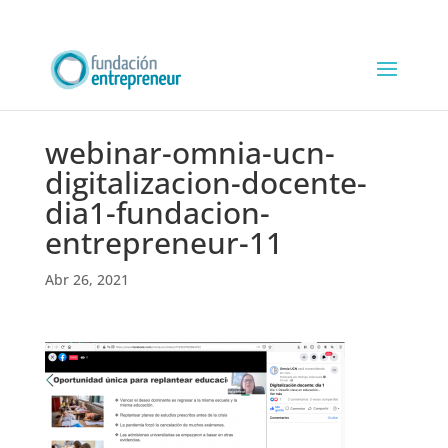
webinar-omnia-ucn-
digitalizacion-docente-
dia1-fundacion-
entrepreneur-11
Abr 26, 2021