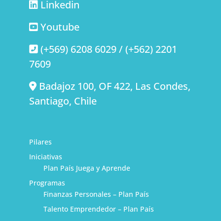
Linkedin
Youtube
(+569) 6208 6029 / (+562) 2201
7609
Badajoz 100, OF 422, Las Condes,
Santiago, Chile
Pilares
Iniciativas
Plan País Juega y Aprende
Programas
Finanzas Personales – Plan País
Talento Emprendedor – Plan País