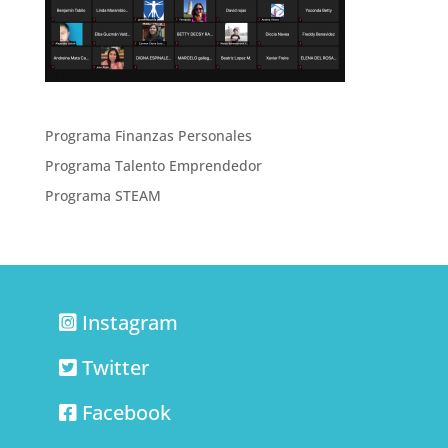
Programa Finanzas Personales
Programa Talento Emprendedor
Programa STEAM
Instagram
Twitter
Facebook