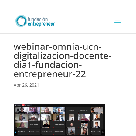
webinar-omnia-ucn-
digitalizacion-docente-
dia1-fundacion-
entrepreneur-22
Abr 26, 2021