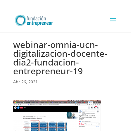
webinar-omnia-ucn-
digitalizacion-docente-
dia2-fundacion-
entrepreneur-19
Abr 26, 2021