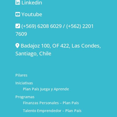
Linkedin
Youtube
(+569) 6208 6029 / (+562) 2201
7609
Badajoz 100, OF 422, Las Condes,
Santiago, Chile
Pilares
Iniciativas
Plan País Juega y Aprende
Programas
Finanzas Personales – Plan País
Talento Emprendedor – Plan País