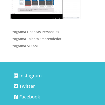
Programa Finanzas Personales
Programa Talento Emprendedor
Programa STEAM
Instagram
Twitter
Facebook