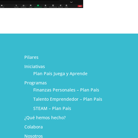
Pilares
Iniciativas
Plan País Juega y Aprende
Programas
Finanzas Personales – Plan País
Talento Emprendedor – Plan País
STEAM – Plan País
¿Qué hemos hecho?
1
Colabora
Nosotros