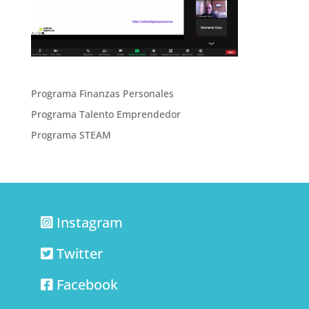
Programa Finanzas Personales
Programa Talento Emprendedor
Programa STEAM
Instagram
Twitter
Facebook