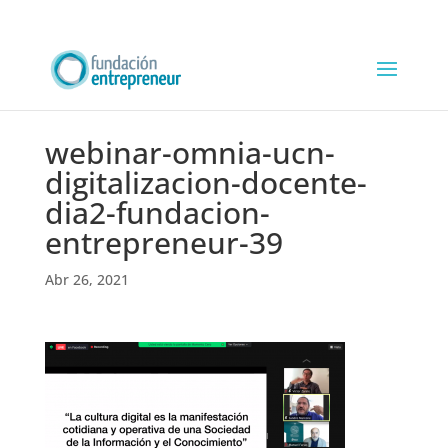
webinar-omnia-ucn-
digitalizacion-docente-
dia2-fundacion-
entrepreneur-39
Abr 26, 2021