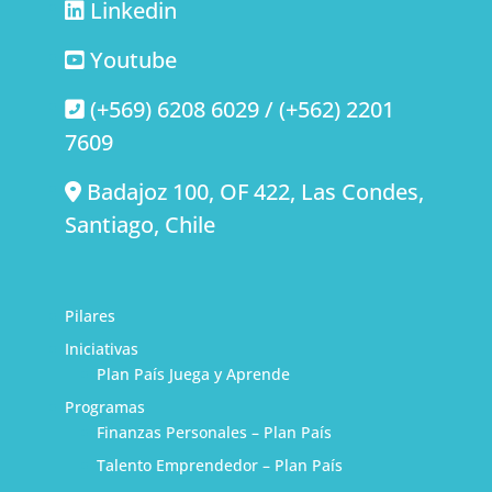
Linkedin
Youtube
(+569) 6208 6029 / (+562) 2201
7609
Badajoz 100, OF 422, Las Condes,
Santiago, Chile
Pilares
Iniciativas
Plan País Juega y Aprende
Programas
Finanzas Personales – Plan País
Talento Emprendedor – Plan País