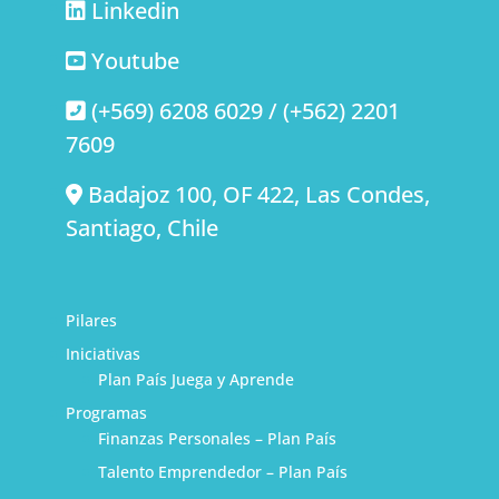
Linkedin
Youtube
(+569) 6208 6029 / (+562) 2201
7609
Badajoz 100, OF 422, Las Condes,
Santiago, Chile
Pilares
Iniciativas
Plan País Juega y Aprende
Programas
Finanzas Personales – Plan País
Talento Emprendedor – Plan País