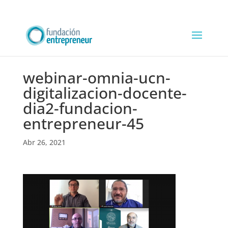
webinar-omnia-ucn-
digitalizacion-docente-
dia2-fundacion-
entrepreneur-45
Abr 26, 2021