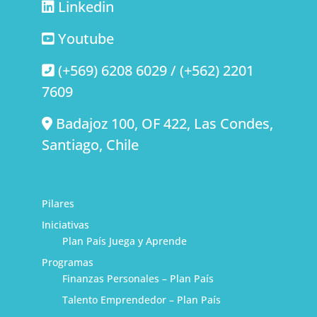
Linkedin
Youtube
(+569) 6208 6029 / (+562) 2201
7609
Badajoz 100, OF 422, Las Condes,
Santiago, Chile
Pilares
Iniciativas
Plan País Juega y Aprende
Programas
Finanzas Personales – Plan País
Talento Emprendedor – Plan País