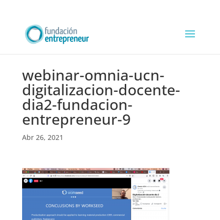
webinar-omnia-ucn-
digitalizacion-docente-
dia2-fundacion-
entrepreneur-9
Abr 26, 2021