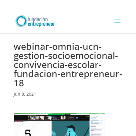
webinar-omnia-ucn-
gestion-socioemocional-
convivencia-escolar-
fundacion-entrepreneur-
18
Jun 8, 2021