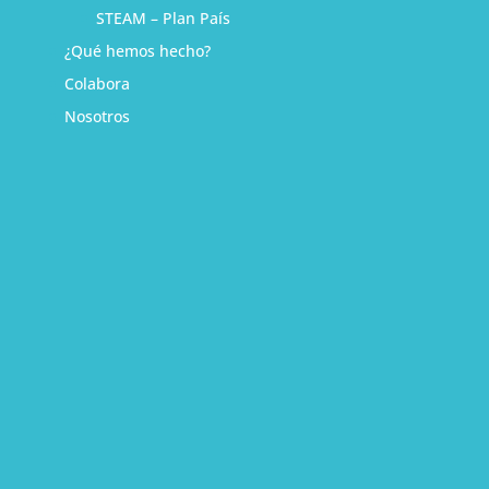
STEAM – Plan País
¿Qué hemos hecho?
Colabora
Nosotros