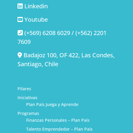
Linkedin
Youtube
(+569) 6208 6029 / (+562) 2201
7609
Badajoz 100, OF 422, Las Condes,
Santiago, Chile
Pilares
Iniciativas
Plan País Juega y Aprende
Programas
Finanzas Personales – Plan País
Talento Emprendedor – Plan País