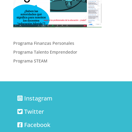
Programa Finanzas Personales
Programa Talento Emprendedor
Programa STEAM
Instagram
Twitter
Facebook