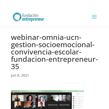
webinar-omnia-ucn-
gestion-socioemocional-
convivencia-escolar-
fundacion-entrepreneur-
35
Jun 8, 2021