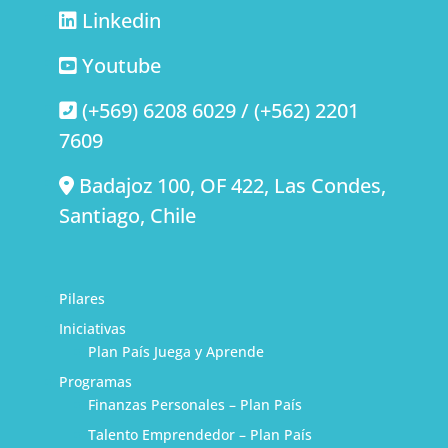
Linkedin
Youtube
(+569) 6208 6029 / (+562) 2201
7609
Badajoz 100, OF 422, Las Condes,
Santiago, Chile
Pilares
Iniciativas
Plan País Juega y Aprende
Programas
Finanzas Personales – Plan País
Talento Emprendedor – Plan País