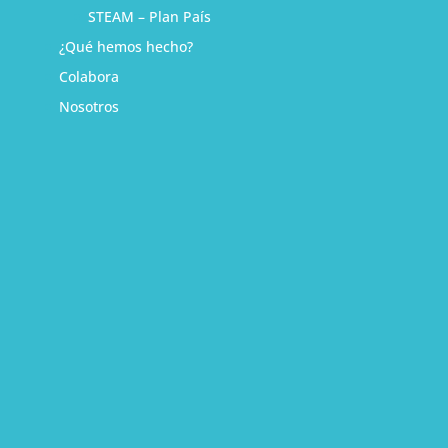
STEAM – Plan País
¿Qué hemos hecho?
Colabora
Nosotros