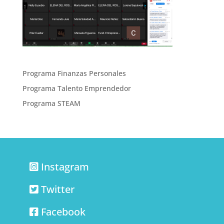
Programa Finanzas Personales
Programa Talento Emprendedor
Programa STEAM
Instagram
Twitter
Facebook