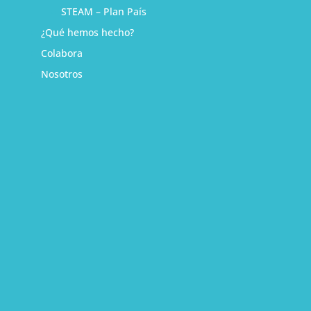
STEAM – Plan País
¿Qué hemos hecho?
Colabora
Nosotros