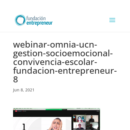
webinar-omnia-ucn-
gestion-socioemocional-
convivencia-escolar-
fundacion-entrepreneur-
8
Jun 8, 2021