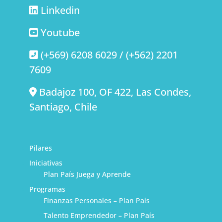
Linkedin
Youtube
(+569) 6208 6029 / (+562) 2201
7609
Badajoz 100, OF 422, Las Condes,
Santiago, Chile
Pilares
Iniciativas
Plan País Juega y Aprende
Programas
Finanzas Personales – Plan País
Talento Emprendedor – Plan País