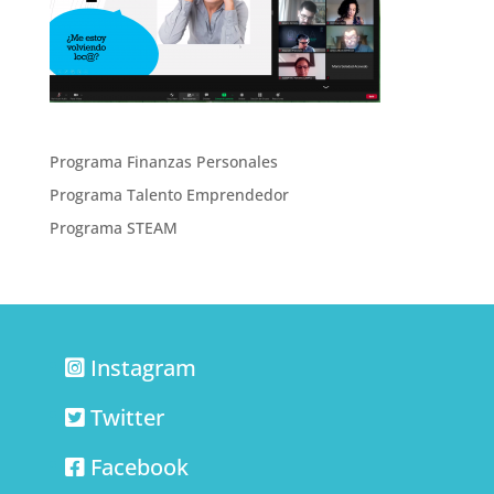
Programa Finanzas Personales
Programa Talento Emprendedor
Programa STEAM
Instagram
Twitter
Facebook