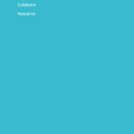
Colabora
Nosotros