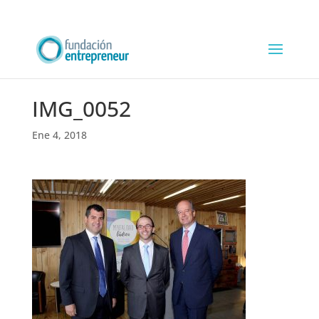
IMG_0052
Ene 4, 2018