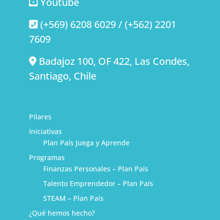
Youtube
(+569) 6208 6029 / (+562) 2201
7609
Badajoz 100, OF 422, Las Condes,
Santiago, Chile
Pilares
Iniciativas
Plan País Juega y Aprende
Programas
Finanzas Personales – Plan País
Talento Emprendedor – Plan País
STEAM – Plan País
¿Qué hemos hecho?