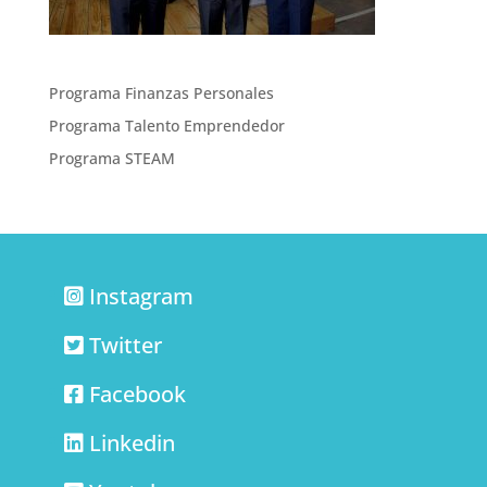
Programa Finanzas Personales
Programa Talento Emprendedor
Programa STEAM
Instagram
Twitter
Facebook
Linkedin