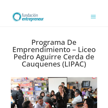
Programa De
Emprendimiento – Liceo
Pedro Aguirre Cerda de
Cauquenes (LIPAC)