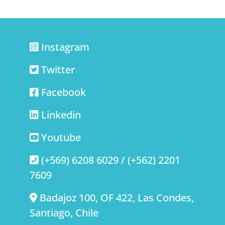
Instagram
Twitter
Facebook
Linkedin
Youtube
(+569) 6208 6029 / (+562) 2201
7609
Badajoz 100, OF 422, Las Condes,
Santiago, Chile