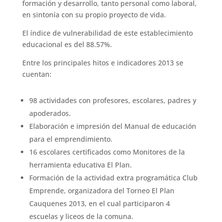
formación y desarrollo, tanto personal como laboral,
en sintonía con su propio proyecto de vida.
El índice de vulnerabilidad de este establecimiento
educacional es del 88.57%.
Entre los principales hitos e indicadores 2013 se
cuentan:
98 actividades con profesores, escolares, padres y
apoderados.
Elaboración e impresión del Manual de educación
para el emprendimiento.
16 escolares certificados como Monitores de la
herramienta educativa El Plan.
Formación de la actividad extra programática Club
Emprende, organizadora del Torneo El Plan
Cauquenes 2013, en el cual participaron 4
escuelas y liceos de la comuna.