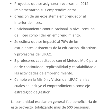
Proyectos que se asignaron recursos en 2012
implementaron sus emprendimientos.
Creación de un ecosistema emprendedor al
interior del liceo.
Posicionamiento comunicacional, a nivel comunal,
del liceo como líder en emprendimiento.
Se estima que se impactó al 70% de los
estudiantes, asistentes de la educación, directivos
y profesores del LIPAC.
5 profesores capacitados con el Método Mo.0 para
darle continuidad, replicabilidad y escalabilidad a
las actividades de emprendimiento.
Cambio en la Misión y Visión del LIPAC, en las
cuales se incluye el emprendimiento como eje
estratégico de gestión.
La comunidad escolar en general fue beneficiaria de
este proyecto, totalizando más de 500 personas.