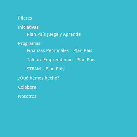
Pilares
Iniciativas
Plan País Juega y Aprende
Programas
Finanzas Personales – Plan País
Talento Emprendedor – Plan País
STEAM – Plan País
¿Qué hemos hecho?
Colabora
Nosotros