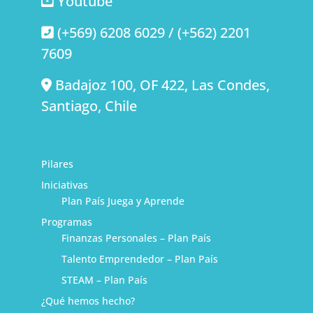
Youtube
(+569) 6208 6029 / (+562) 2201
7609
Badajoz 100, OF 422, Las Condes,
Santiago, Chile
Pilares
Iniciativas
Plan País Juega y Aprende
Programas
Finanzas Personales – Plan País
Talento Emprendedor – Plan País
STEAM – Plan País
¿Qué hemos hecho?