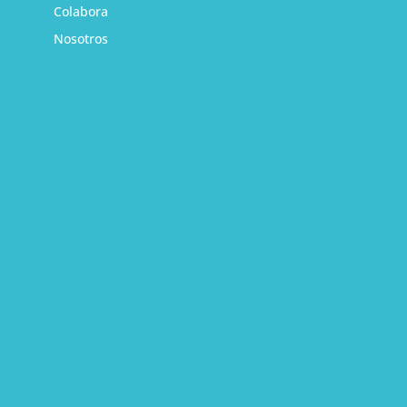
Colabora
Nosotros