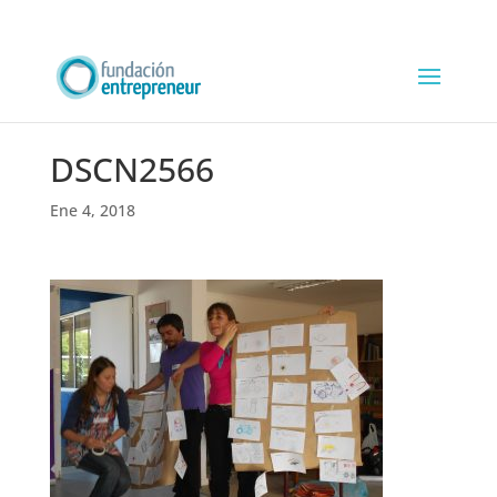
DSCN2566
Ene 4, 2018