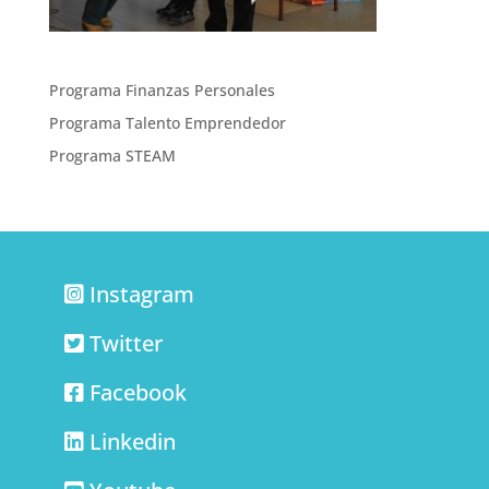
Programa Finanzas Personales
Programa Talento Emprendedor
Programa STEAM
Instagram
Twitter
Facebook
Linkedin