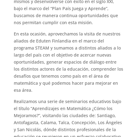
mismos y desenvolverse con éxito en el siglo XXI,
bajo el marco del “Plan País Juega y Aprende”,
buscamos de manera continua oportunidades que
nos permitan cumplir con esta misión.
En esta ocasión, aprovechamos la visita de nuestros
aliados de Eduten Finlandia en el marco del
programa STEAM y sumamos a distintos aliados a lo
largo del país con el objetivo de acercar nuevas
oportunidades, generar espacios de diálogo entre
los distintos actores de la educación, comprender los
desafíos que tenemos como país en el área de
matemática y qué podemos hacer para mejorar en
esa área.
Realizamos una serie de seminarios educativos bajo
el título “Aprendizajes en Matemática ¿Cómo los
Mejoramos?”, visitando las ciudades de: Santiago,
Antofagasta, Calama, Talca, Concepción, Los Ángeles
y San Nicolás, dónde distintos profesionales de la
educación se reunieron en un esfuerzo colaborativo