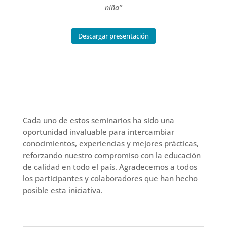
niña”
Descargar presentación
Cada uno de estos seminarios ha sido una
oportunidad invaluable para intercambiar
conocimientos, experiencias y mejores prácticas,
reforzando nuestro compromiso con la educación
de calidad en todo el país. Agradecemos a todos
los participantes y colaboradores que han hecho
posible esta iniciativa.