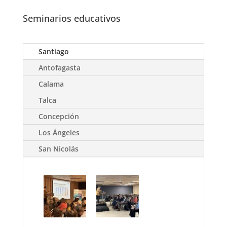
Seminarios educativos
Santiago
Antofagasta
Calama
Talca
Concepción
Los Ángeles
San Nicolás