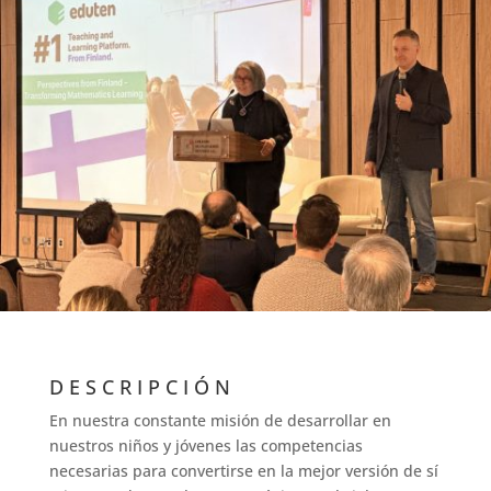
DESCRIPCIÓN
En nuestra constante misión de desarrollar en
nuestros niños y jóvenes las competencias
necesarias para convertirse en la mejor versión de sí