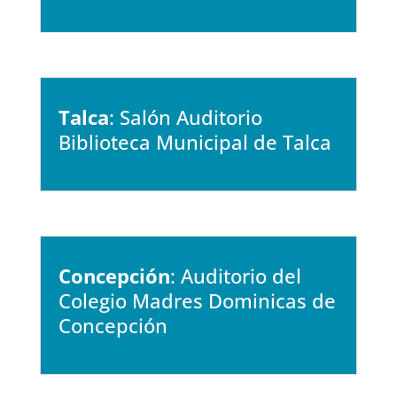
Talca
: Salón Auditorio
Biblioteca Municipal de Talca
Concepción
: Auditorio del
Colegio Madres Dominicas de
Concepción