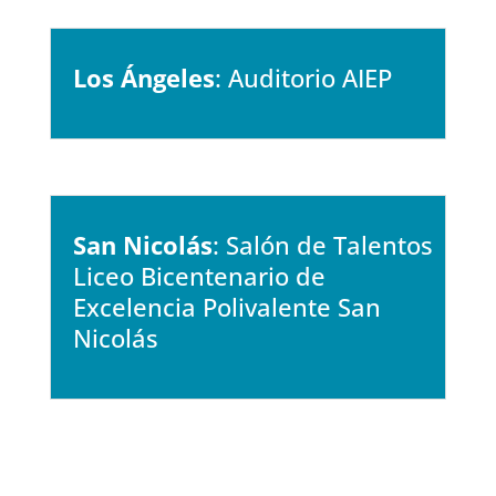
Los Ángeles
: Auditorio AIEP
San Nicolás
: Salón de Talentos
Liceo Bicentenario de
Excelencia Polivalente San
Nicolás