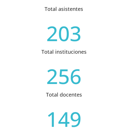
Total asistentes
203
Total instituciones
256
Total docentes
149