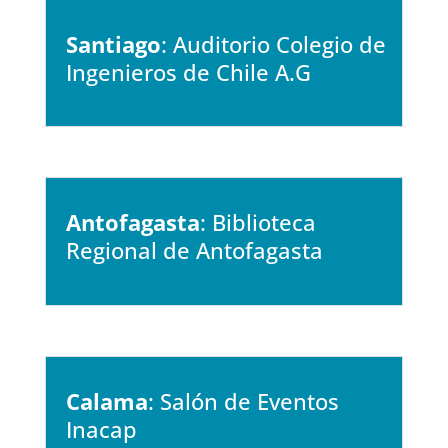
Santiago
: Auditorio Colegio de
Ingenieros de Chile A.G
Antofagasta
: Biblioteca
Regional de Antofagasta
Calama
: Salón de Eventos
Inacap