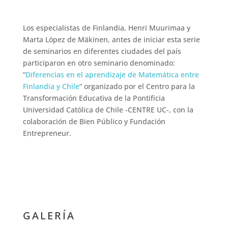
Los especialistas de Finlandia, Henri Muurimaa y
Marta López de Mäkinen, antes de iniciar esta serie
de seminarios en diferentes ciudades del país
participaron en otro seminario denominado:
“
Diferencias en el aprendizaje de Matemática entre
Finlandia y Chile
” organizado por el Centro para la
Transformación Educativa de la Pontificia
Universidad Católica de Chile -CENTRE UC-, con la
colaboración de Bien Público y Fundación
Entrepreneur.
GALERÍA