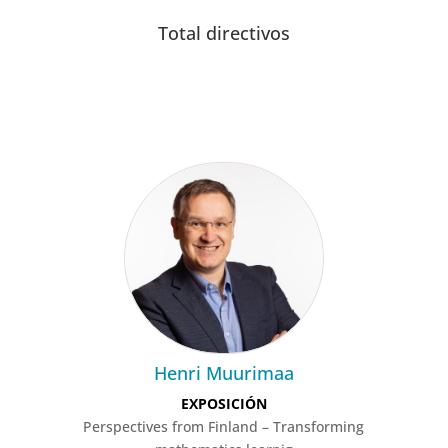
Total directivos
Henri Muurimaa
EXPOSICIÓN
Perspectives from Finland – Transforming