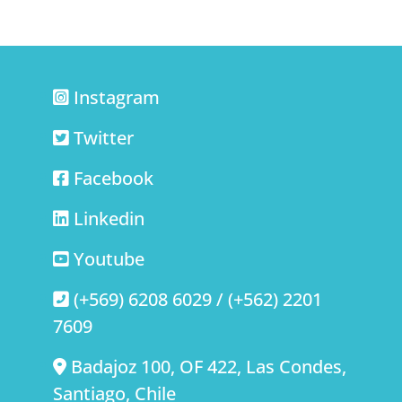
Instagram
Twitter
Facebook
Linkedin
Youtube
(+569) 6208 6029 / (+562) 2201
7609
Badajoz 100, OF 422, Las Condes,
Santiago, Chile