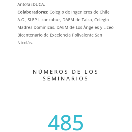
AntofaEDUCA.
Colaboradores:
Colegio de Ingenieros de Chile
A.G., SLEP Licancabur, DAEM de Talca, Colegio
Madres Domínicas, DAEM de Los Ángeles y Liceo
Bicentenario de Excelencia Polivalente San
Nicolás.
NÚMEROS DE LOS
SEMINARIOS
485