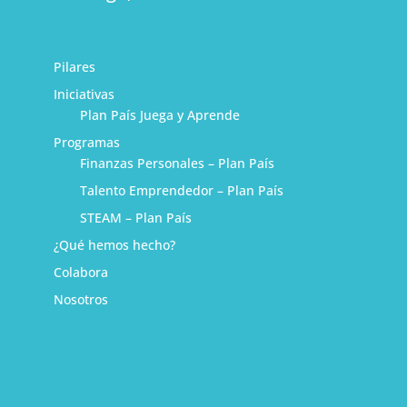
Pilares
Iniciativas
Plan País Juega y Aprende
Programas
Finanzas Personales – Plan País
Talento Emprendedor – Plan País
STEAM – Plan País
¿Qué hemos hecho?
Colabora
Nosotros