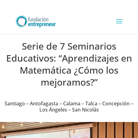
Serie de 7 Seminarios
Educativos: “Aprendizajes en
Matemática ¿Cómo los
mejoramos?”
Santiago – Antofagasta – Calama – Talca – Concepción –
Los Ángeles – San Nicolás