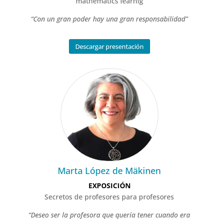
mathematics learnig
“Con un gran poder hay una gran responsabilidad”
Descargar presentación
Marta López de Mäkinen
EXPOSICIÓN
Secretos de profesores para profesores
“Deseo ser la profesora que quería tener cuando era