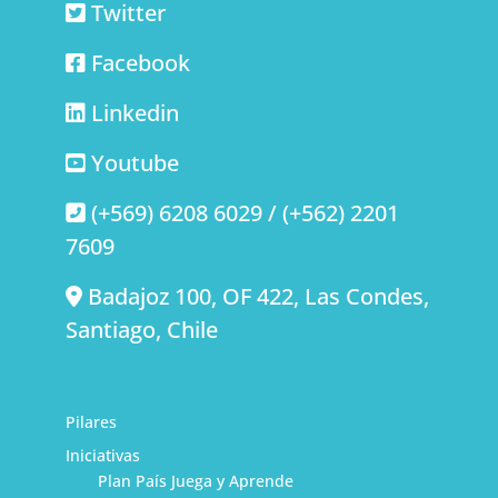
Twitter
Facebook
Linkedin
Youtube
(+569) 6208 6029 / (+562) 2201
7609
Badajoz 100, OF 422, Las Condes,
Santiago, Chile
Pilares
Iniciativas
Plan País Juega y Aprende