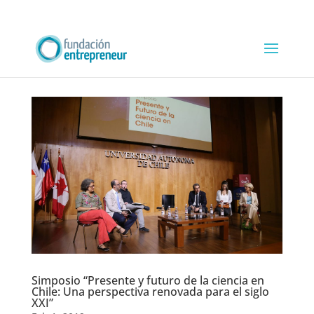
Simposio “Presente y futuro de la ciencia en
Chile: Una perspectiva renovada para el siglo
XXI”