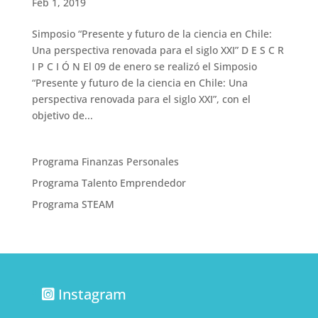
Feb 1, 2019
Simposio “Presente y futuro de la ciencia en Chile:
Una perspectiva renovada para el siglo XXI” D E S C R
I P C I Ó N El 09 de enero se realizó el Simposio
“Presente y futuro de la ciencia en Chile: Una
perspectiva renovada para el siglo XXI”, con el
objetivo de...
Programa Finanzas Personales
Programa Talento Emprendedor
Programa STEAM
Instagram