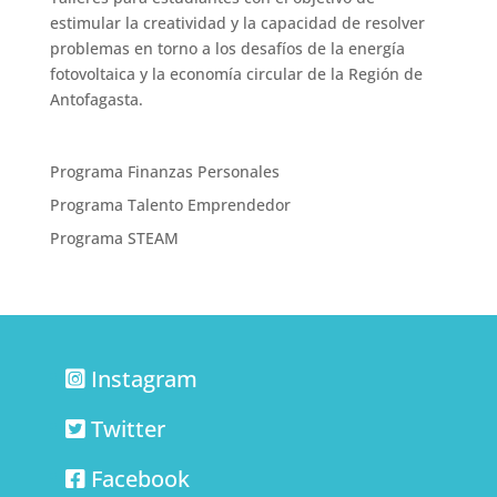
estimular la creatividad y la capacidad de resolver
problemas en torno a los desafíos de la energía
fotovoltaica y la economía circular de la Región de
Antofagasta.
Programa Finanzas Personales
Programa Talento Emprendedor
Programa STEAM
Instagram
Twitter
Facebook