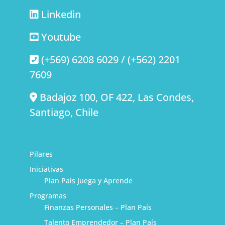
Linkedin
Youtube
(+569) 6208 6029 / (+562) 2201
7609
Badajoz 100, OF 422, Las Condes,
Santiago, Chile
Pilares
Iniciativas
Plan País Juega y Aprende
Programas
Finanzas Personales – Plan País
Talento Emprendedor – Plan País