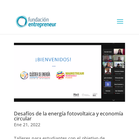
Desafíos de la energía fotovoltaica y economía
circular
Ene 21, 2022
Talleres para estudiantes con el objetivo de