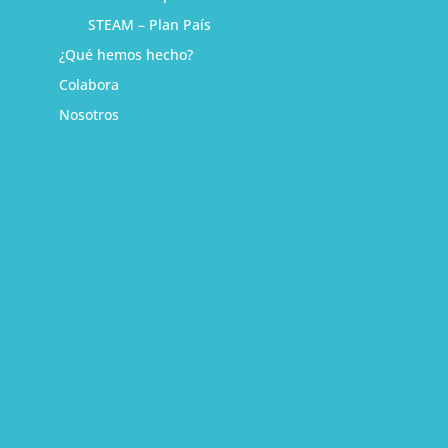
STEAM – Plan País
¿Qué hemos hecho?
Colabora
Nosotros