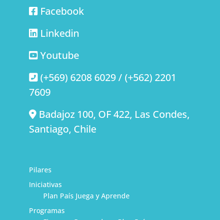
Facebook
Linkedin
Youtube
(+569) 6208 6029 / (+562) 2201
7609
Badajoz 100, OF 422, Las Condes,
Santiago, Chile
Pilares
Iniciativas
Plan País Juega y Aprende
Programas