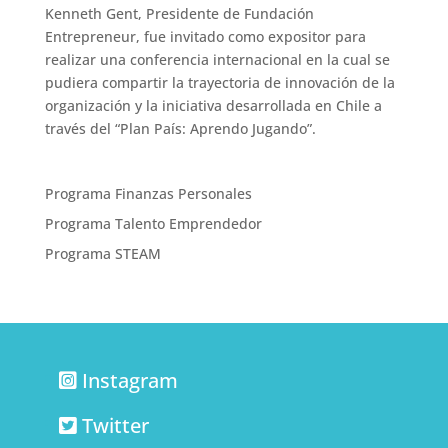
Kenneth Gent, Presidente de Fundación
Entrepreneur, fue invitado como expositor para
realizar una conferencia internacional en la cual se
pudiera compartir la trayectoria de innovación de la
organización y la iniciativa desarrollada en Chile a
través del “Plan País: Aprendo Jugando”.
Programa Finanzas Personales
Programa Talento Emprendedor
Programa STEAM
Instagram
Twitter