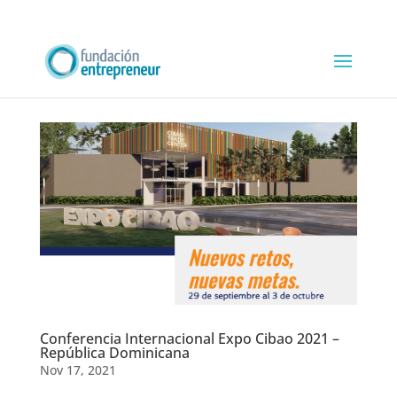
Conferencia Internacional Expo Cibao 2021 –
República Dominicana
Nov 17, 2021