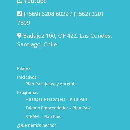
Youtube
(+569) 6208 6029 / (+562) 2201
7609
Badajoz 100, OF 422, Las Condes,
Santiago, Chile
Pilares
Iniciativas
Plan País Juega y Aprende
Programas
Finanzas Personales – Plan País
Talento Emprendedor – Plan País
STEAM – Plan País
¿Qué hemos hecho?