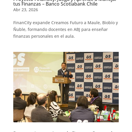
tus Finanzas – Banco Scotiabank Chile
Abr 23, 2026
FinanCity expande Creamos Futuro a Maule, Biobío y
Ñuble, formando docentes en ABJ para enseñar
finanzas personales en el aula.