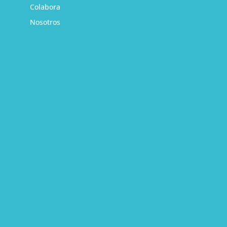
Colabora
Nosotros