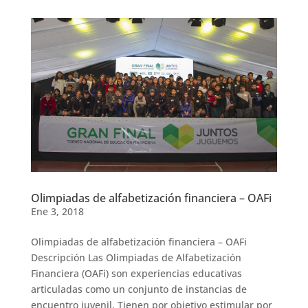
Olimpiadas de alfabetización financiera – OAFi
Ene 3, 2018
Olimpiadas de alfabetización financiera – OAFi
Descripción Las Olimpiadas de Alfabetización
Financiera (OAFi) son experiencias educativas
articuladas como un conjunto de instancias de
encuentro juvenil. Tienen por objetivo estimular por