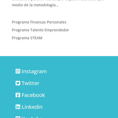
medio de la metodología...
Programa Finanzas Personales
Programa Talento Emprendedor
Programa STEAM
Instagram
Twitter
Facebook
Linkedin