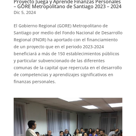
Proyecto Juega y Aprende Finanzas Personales
– GORE Metropolitano de Santiago 2023 – 2024
Dic 5, 2024
El Gobierno Regional (GORE) Metropolitano de
Santiago por medio del Fondo Nacional de Desarrollo
Regional (FNDR) ha aportado con el financiamiento
de un proyecto que en el periodo 2023-2024
beneficiará a más de 150 establecimientos públicos
y particular subvencionado de las diferentes
comunas de la capital que repercuta en el desarrollo
de competencias y aprendizajes significativos en
finanzas personales.