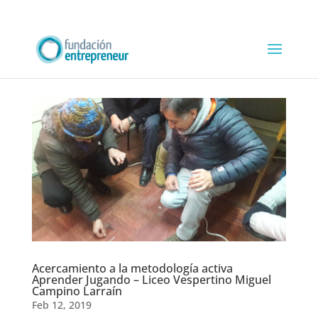
Acercamiento a la metodología activa
Aprender Jugando – Liceo Vespertino Miguel
Campino Larraín
Feb 12, 2019