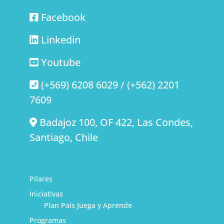
Facebook
Linkedin
Youtube
(+569) 6208 6029 / (+562) 2201
7609
Badajoz 100, OF 422, Las Condes,
Santiago, Chile
Pilares
Iniciativas
Plan País Juega y Aprende
Programas