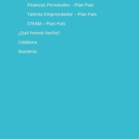
Finanzas Personales – Plan País
Talento Emprendedor – Plan País
STEAM – Plan País
¿Qué hemos hecho?
Colabora
Nosotros