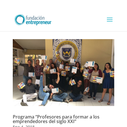
Programa “Profesores para formar a los
emprendedores del siglo XXI”
Ene 4, 2018