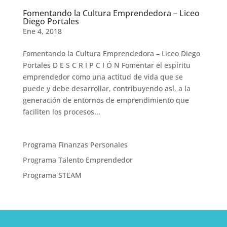
Fomentando la Cultura Emprendedora – Liceo
Diego Portales
Ene 4, 2018
Fomentando la Cultura Emprendedora – Liceo Diego
Portales D E S C R I P C I Ó N Fomentar el espíritu
emprendedor como una actitud de vida que se
puede y debe desarrollar, contribuyendo así, a la
generación de entornos de emprendimiento que
faciliten los procesos...
Programa Finanzas Personales
Programa Talento Emprendedor
Programa STEAM