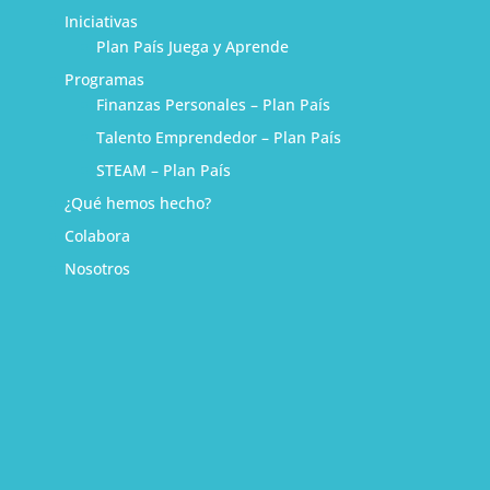
Iniciativas
Plan País Juega y Aprende
Programas
Finanzas Personales – Plan País
Talento Emprendedor – Plan País
STEAM – Plan País
¿Qué hemos hecho?
Colabora
Nosotros