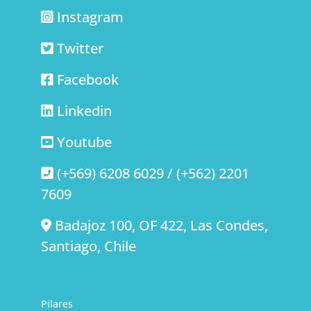
Instagram
Twitter
Facebook
Linkedin
Youtube
(+569) 6208 6029 / (+562) 2201
7609
Badajoz 100, OF 422, Las Condes,
Santiago, Chile
Pilares