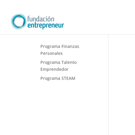
Programa Finanzas
Personales
Programa Talento
Emprendedor
Programa STEAM