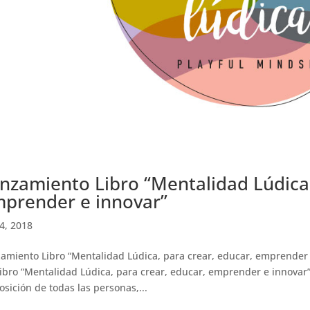
nzamiento Libro “Mentalidad Lúdica,
prender e innovar”
4, 2018
amiento Libro “Mentalidad Lúdica, para crear, educar, emprender e
libro “Mentalidad Lúdica, para crear, educar, emprender e innovar
osición de todas las personas,...