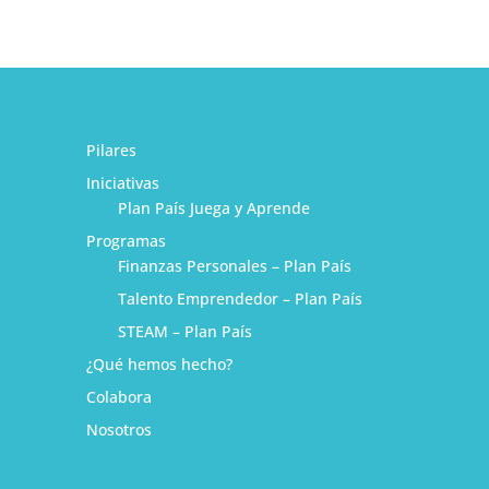
Pilares
Iniciativas
Plan País Juega y Aprende
Programas
Finanzas Personales – Plan País
Talento Emprendedor – Plan País
STEAM – Plan País
¿Qué hemos hecho?
1
Colabora
Nosotros