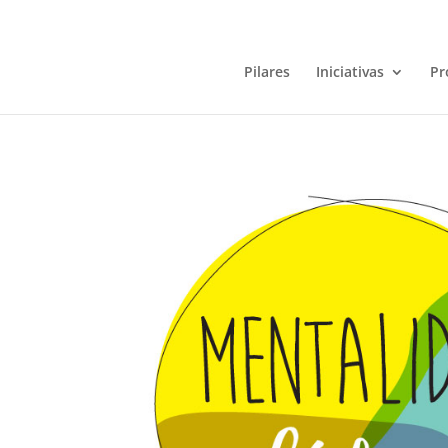
Pilares
Iniciativas
Pr